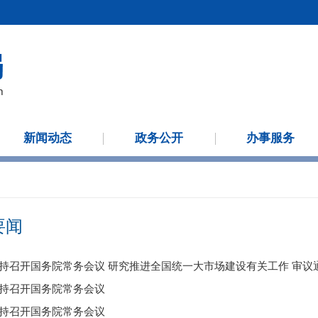
新闻动态
政务公开
办事服务
要闻
持召开国务院常务会议
持召开国务院常务会议