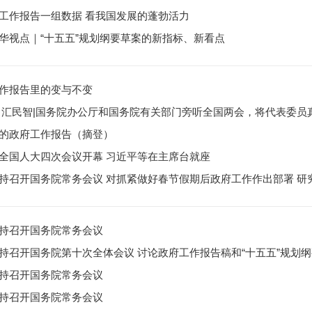
工作报告一组数据 看我国发展的蓬勃活力
华视点｜“十五五”规划纲要草案的新指标、新看点
作报告里的变与不变
 汇民智|国务院办公厅和国务院有关部门旁听全国两会，将代表委员
的政府工作报告（摘登）
全国人大四次会议开幕 习近平等在主席台就座
持召开国务院常务会议
持召开国务院第十次全体会议 讨论政府工作报告稿和“十五五”规划
持召开国务院常务会议
持召开国务院常务会议