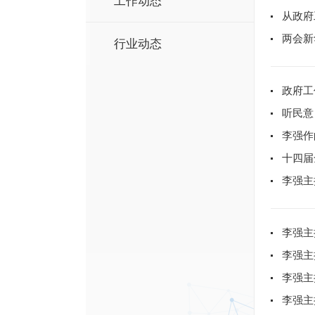
工作动态
从政府
两会新
行业动态
政府工
听民意
李强作
十四届
李强主
李强主
李强主
李强主