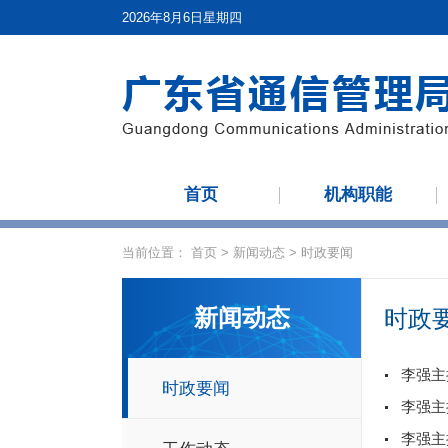
2026年8月6日星期四
首页
机构职能
当前位置：
首页
>
新闻动态
>
时政要闻
新闻动态
时政
时政要闻
李强主
李强主