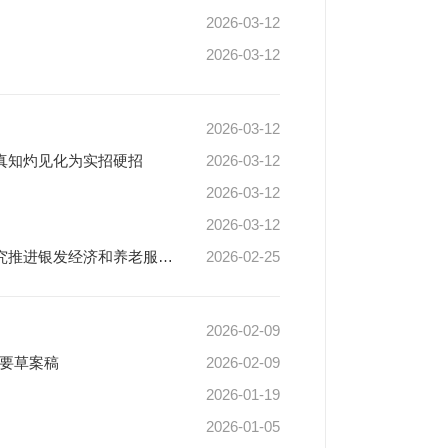
2026-03-12
2026-03-12
2026-03-12
真知灼见化为实招硬招
2026-03-12
2026-03-12
2026-03-12
李强主持召开国务院常务会议 对抓紧做好春节假期后政府工作作出部署 研究推进银发经济和养老服务发展有关工作 审议通过《关于加强基层消防工作的意见》 讨论《中华人民共和国水法（修订草案）》
2026-02-25
2026-02-09
纲要草案稿
2026-02-09
2026-01-19
2026-01-05