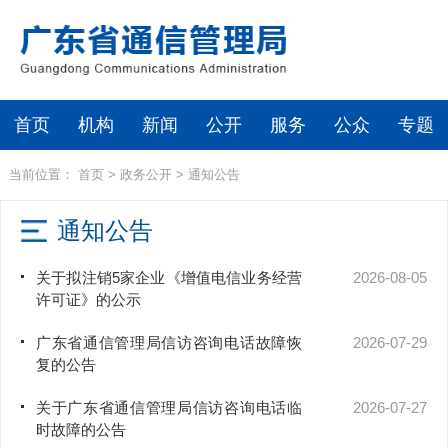
首页
机构
新闻
公开
服务
公众
专题
当前位置：
首页
>
政务公开
>
通知公告
通知公告
关于拟注销5家企业《增值电信业务经营
2026-08-05
许可证》的公示
广东省通信管理局信访咨询电话故障恢
2026-07-29
复的公告
关于广东省通信管理局信访咨询电话临
2026-07-27
时故障的公告