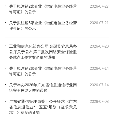
关于拟注销2家企业《增值电信业务经营
2026-07-27
许可证》的公示
关于拟注销5家企业《增值电信业务经营
2026-07-21
许可证》的公示
工业和信息化部办公厅 金融监管总局办
2026-07-20
公厅关于公布第二批次网络安全保险服
务试点工作方案名单的通知
关于拟注销2家企业《增值电信业务经营
2026-07-14
许可证》的公示
关于举办2026年广东省信息通信行业网
2026-07-14
络安全技能大赛的通知
广东省通信管理局关于公开征求《广东
2026-07-08
省信息通信业“十五五”规划（征求意见
稿）》意见的通知