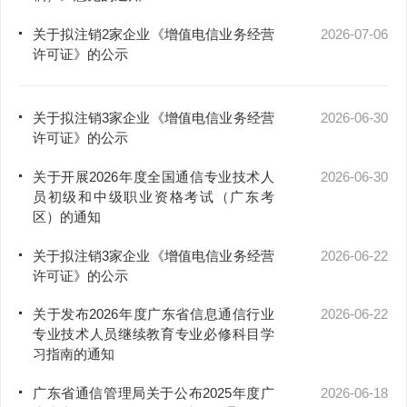
关于拟注销2家企业《增值电信业务经营
2026-07-06
许可证》的公示
关于拟注销3家企业《增值电信业务经营
2026-06-30
许可证》的公示
关于开展2026年度全国通信专业技术人
2026-06-30
员初级和中级职业资格考试（广东考
区）的通知
关于拟注销3家企业《增值电信业务经营
2026-06-22
许可证》的公示
关于发布2026年度广东省信息通信行业
2026-06-22
专业技术人员继续教育专业必修科目学
习指南的通知
广东省通信管理局关于公布2025年度广
2026-06-18