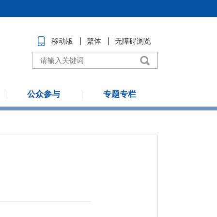
移动版
繁体
无障碍浏览
公众参与
专题专栏