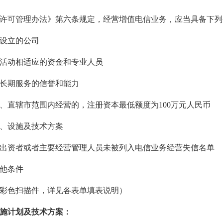
许可管理办法》第六条规定，经营增值电信业务，应当具备下列
设立的公司
活动相适应的资金和专业人员
长期服务的信誉和能力
、直辖市范围内经营的，注册资本最低额度为
100
万元人民币
、设施及技术方案
出资者或者主要经营管理人员未被列入电信业务经营失信名单
他条件
彩色扫描件，详见各表单填表说明
）
施计划及技术方案：