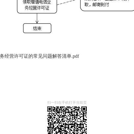
务经营许可证的常见问题解答清单.pdf
扫一扫在手机打开当前页