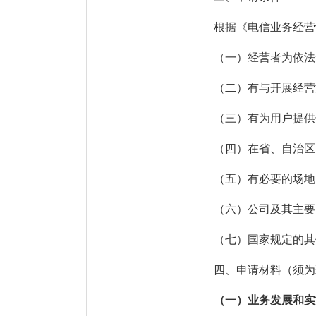
根据《电信业务经营
（一）经营者为依法
（二）有与开展经营
（三）有为用户提供
（四）在省、自治区
（五）有必要的场地
（六）公司及其主要
（七）国家规定的其
四、
申请材料
（
须为
（一）
业务发展和实