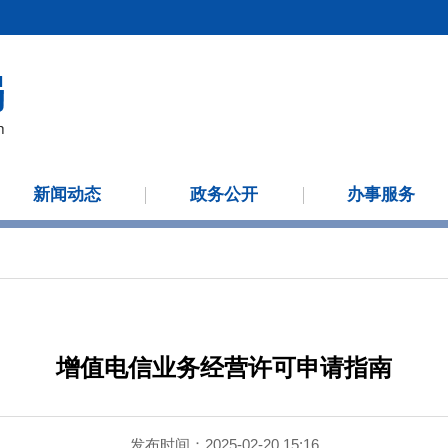
新闻动态
政务公开
办事服务
增值电信业务经营许可申请指南
发布时间：2025-02-20 15:16