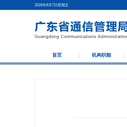
2026年8月7日星期五
首页
机构职能