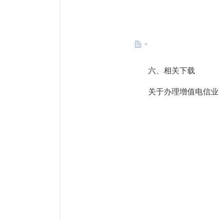
六、
相关下载
关于办理增值电信业