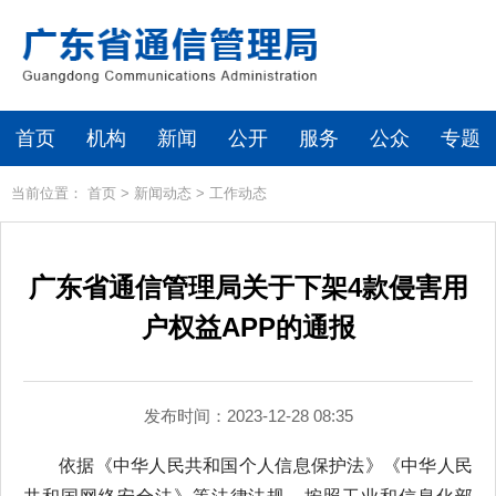
首页
机构
新闻
公开
服务
公众
专题
当前位置：
首页
>
新闻动态
>
工作动态
广东省通信管理局关于下架4款侵害用
户权益APP的通报
发布时间：2023-12-28 08:35
依据《中华人民共和国个人信息保护法》《中华人民