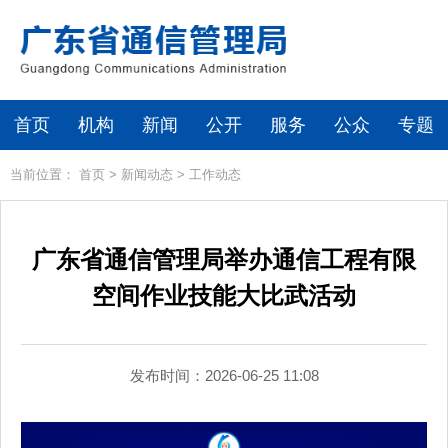
首页
机构
新闻
公开
服务
公众
专题
当前位置：
首页
>
新闻动态
>
工作动态
广东省通信管理局举办通信工程有限
空间作业技能大比武活动
发布时间：2026-06-25 11:08