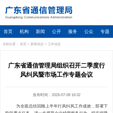
首页
机构
新闻
公开
服务
公众
专题
当前位置：
首页
>
新闻动态
>
工作动态
广东省通信管理局组织召开二季度行
风纠风暨市场工作专题会议
发布时间：2026-07-08 16:32
为全面总结回顾上半年行风纠风工作
成效
，
部署下