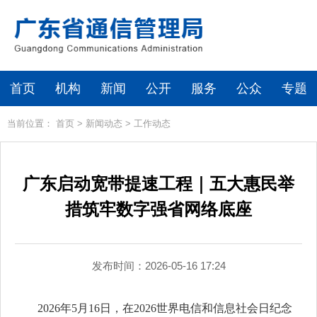
首页
机构
新闻
公开
服务
公众
专题
当前位置：
首页
>
新闻动态
>
工作动态
广东启动宽带提速工程｜五大惠民举
措筑牢数字强省网络底座
发布时间：2026-05-16 17:24
2026年5月16日，在2026世界电信和信息社会日纪念