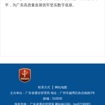
平，为广东高质量发展筑牢坚实数字底座。
联系方式
网站地图
主办单位：广东省通信管理局
地址：广州市越秀区执信南路3号
邮编：510030
版权所有：广东省通信管理局
网站标识码：bm07190001