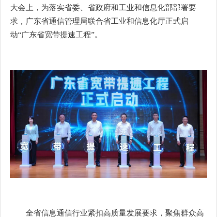
大会上，为落实省委、省政府和工业和信息化部部署要
求，广东省通信管理局联合省工业和信息化厅正式启
动“广东省宽带提速工程”。
全省信息通信行业紧扣高质量发展要求，聚焦群众高