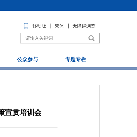
移动版
繁体
无障碍浏览
公众参与
专题专栏
策宣贯培训会