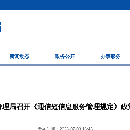
新闻动态
政务公开
办事服务
管理局召开《通信短信息服务管理规定》政
发布时间：2026-07-03 16:46