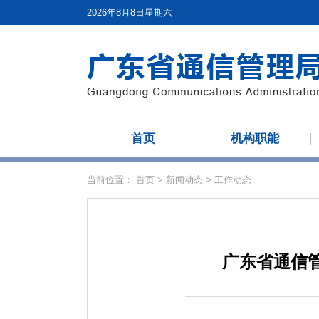
2026年8月8日星期六
首页
机构职能
当前位置：
首页
>
新闻动态
>
工作动态
广东省通信