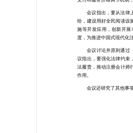
会议指出，要从法律
给，建设用好全民阅读设
施等开发应用，创新开展
度，为推进中国式现代化
会议讨论并原则通过
议指出，要强化法律约束
法履责，推动注册会计师
作用。
会议还研究了其他事