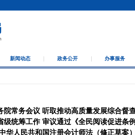
新闻动态
政务公开
办事服务
务院常务会议 听取推动高质量发展综合督查
省级统筹工作 审议通过《全民阅读促进条例
中华人民共和国注册会计师法（修正草案