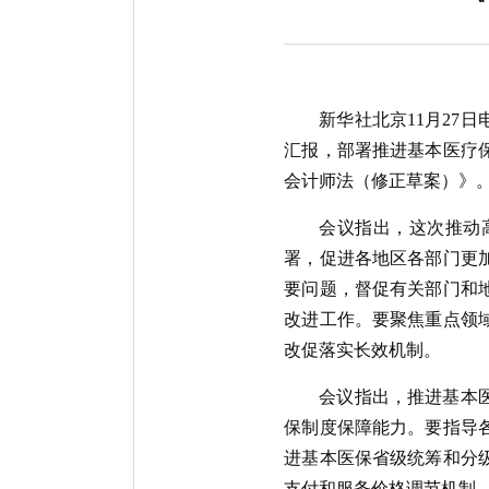
新华社北京11月27
汇报，部署推进基本医疗
会计师法（修正草案）》
会议指出，这次推动
署，促进各地区各部门更
要问题，督促有关部门和
改进工作。要聚焦重点领
改促落实长效机制。
会议指出，推进基本
保制度保障能力。要指导
进基本医保省级统筹和分
支付和服务价格调节机制