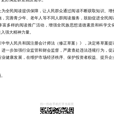
上为全民阅读提供保障，让人民群众通过阅读不断获取知识、增
施，完善青少年、老年人等不同人群阅读服务，鼓励促进全民阅
丰富多样的阅读推广活动，增强全民族思想道德素质和科学文
注入强大精神力量。
《中华人民共和国注册会计师法（修正草案）》，决定将草案提
，进一步加强行业监管和财会监督，严肃查处违法违规行为，促
行业健康发展，在维护市场经济秩序、保护投资者权益、提升企
项。
扫一扫在手机打开当前页