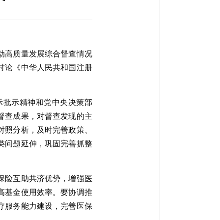
推动高质量发展综合督查情况
讨论《中华人民共和国注册
示批示精神和党中央决策部
督查成果，对督查发现的主
对照分析，及时完善政策、
类问题延伸，巩固完善抓整
保险互助共济优势，增强医
高基金使用效率。要协调推
疗服务能力建设，完善医保