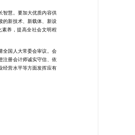
长智慧。要加大优质内容供
读的新技术、新载体、新设
化素养，提高全社会文明程
请全国人大常委会审议。会
进注册会计师诚实守信、依
业经营水平等方面发挥应有