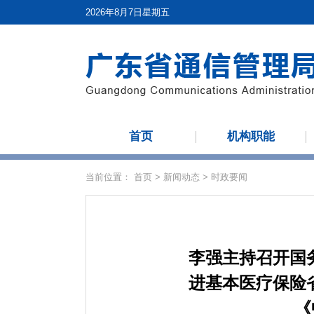
2026年8月7日星期五
首页
机构职能
当前位置：
首页
>
新闻动态
>
时政要闻
李强主持召开国
进基本医疗保险
《