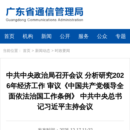
首页
机构
新闻
公开
服务
公众
专题
当前位置：
首页
>
新闻动态
>
时政要闻
中共中央政治局召开会议 分析研究202
6年经济工作 审议《中国共产党领导全
面依法治国工作条例》 中共中央总书
记习近平主持会议
发布时间：2025-12-17 11:32