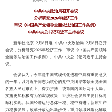
中共中央政治局召开会议
分析研究2026年经济工作
审议《中国共产党领导全面依法治国工作条例》
中共中央总书记习近平主持会议
新华社北京12月8日电 中共中央政治局12月8日召开
会议，分析研究2026年经济工作，审议《中国共产党领导
全面依法治国工作条例》。中共中央总书记习近平主持会
议。
会议认为，今年是中国式现代化进程中具有重要意义
的一年，以习近平同志为核心的党中央团结带领全党全国
各族人民迎难而上、奋力拼搏，统筹国内国际两个大局，
实施更加积极有为的宏观政策，经济社会发展主要目标将
顺利实现。我国经济运行总体平稳、稳中有进，新质生产
力稳步发展，改革开放迈出新步伐，重点领域风险化解取