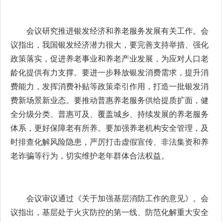
会议研究推进银发经济和养老服务发展有关工作。会
议指出，我国银发经济潜力很大，要完善支持举措、强化
政策落实，促进养老事业和养老产业发展，为应对人口老
龄化提供有力支撑。要进一步释放银发消费需求，提升消
费能力，发挥消费补贴等政策牵引作用，打造一批银发消
费新场景新业态。要推动普惠养老服务供给提质扩面，健
全分级分类、普惠可及、覆盖城乡、持续发展的养老服务
体系，更好保障老有所养。要加强养老机构安全管理，及
时排查化解风险隐患，严厉打击虚假宣传、非法集资和养
老诈骗等行为，切实维护老年群体合法权益。
会议审议通过《关于加强基层消防工作的意见》。会
议指出，基层处于火灾防控的第一线、防范化解重大安全