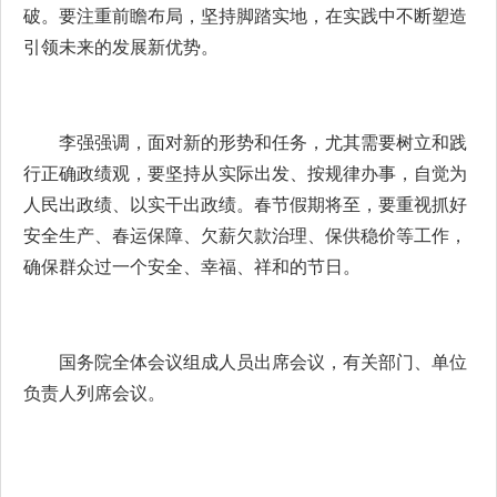
破。要注重前瞻布局，坚持脚踏实地，在实践中不断塑造
引领未来的发展新优势。
李强强调，面对新的形势和任务，尤其需要树立和践
行正确政绩观，要坚持从实际出发、按规律办事，自觉为
人民出政绩、以实干出政绩。春节假期将至，要重视抓好
安全生产、春运保障、欠薪欠款治理、保供稳价等工作，
确保群众过一个安全、幸福、祥和的节日。
国务院全体会议组成人员出席会议，有关部门、单位
负责人列席会议。