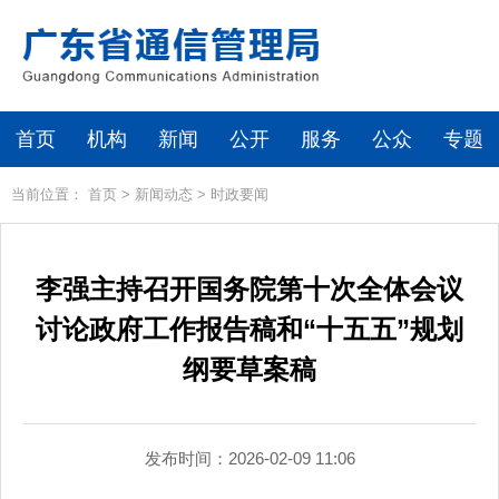
首页
机构
新闻
公开
服务
公众
专题
当前位置：
首页
>
新闻动态
>
时政要闻
李强主持召开国务院第十次全体会议
讨论政府工作报告稿和“十五五”规划
纲要草案稿
发布时间：2026-02-09 11:06