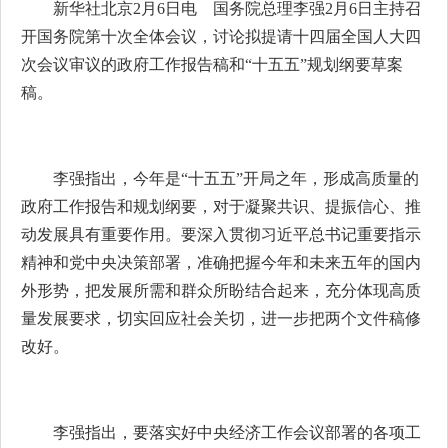
新华社北京2月6日电 国务院总理李强2月6日主持召
开国务院第十次全体会议，讨论拟提请十四届全国人大四
次会议审议的政府工作报告稿和“十五五”规划纲要草案
稿。
李强指出，今年是“十五五”开局之年，形成高质量的
政府工作报告和规划纲要，对于凝聚共识、提振信心、推
动发展具有重要作用。要深入贯彻习近平总书记重要指示
精神和党中央决策部署，准确把握今年和未来五年的国内
外形势，把发展所需和群众所盼结合起来，充分体现高质
量发展要求，切实回应社会关切，进一步把两个文件稿修
改好。
李强指出，要落实好中央经济工作会议部署的各项工