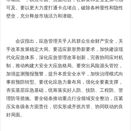
可及。要以更大力度打通卡点堵点，破除各种显性和隐性
壁垒，充分释放市场活力和潜能。
会议指出，应急管理关乎人民群众生命财产安全，关
乎改革发展稳定大局。要适应新形势新要求，加快建设现
代化应急体系，深化应急管理改革创新，完善协同应对机
制，推动构建大安全大应急格局。要突出风险源头管控，
加强监测预报预警，提升本质安全水平，加快治理模式向
事前预防转型。要优化应急力量布局，强化全要素支撑，
夯实基层应急基础，统筹落实好人防、技防、工程防、管
理防等措施。要全链条推动重点行业领域安全整治，压紧
压实各级各方面责任，切实形成齐抓共管、协同联动的良
好局面。