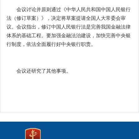
会议讨论并原则通过《中华人民共和国中国人民银行
法（修订草案）》，决定将草案提请全国人大常委会审
议。会议指出，修订中国人民银行法是完善我国金融法律
体系的基础工程。要加强金融法治建设，加快完善中央银
行制度，依法全面履行好中央银行职责。
会议还研究了其他事项。