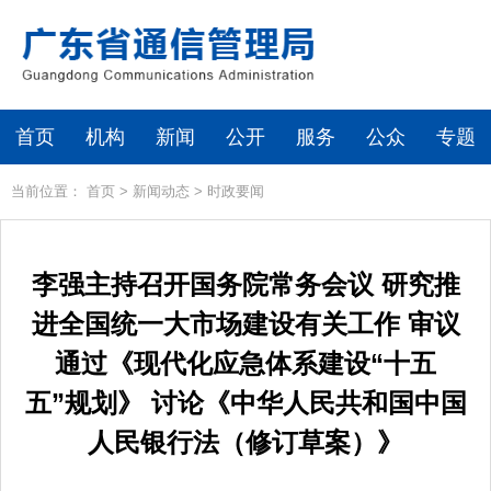
首页
机构
新闻
公开
服务
公众
专题
当前位置：
首页
>
新闻动态
>
时政要闻
李强主持召开国务院常务会议 研究推
进全国统一大市场建设有关工作 审议
通过《现代化应急体系建设“十五
五”规划》 讨论《中华人民共和国中国
人民银行法（修订草案）》