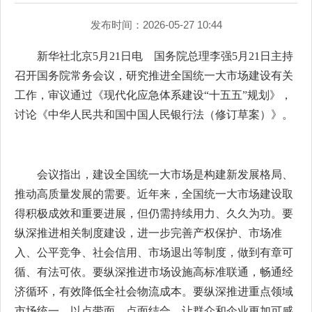
发布时间：2026-05-27 10:44
新华社北京5月21日电 国务院总理李强5月21日主持
召开国务院常务会议，研究推进全国统一大市场建设有关
工作，审议通过《现代化应急体系建设“十五五”规划》，
讨论《中华人民共和国中国人民银行法（修订草案）》。
会议指出，建设全国统一大市场是构建新发展格局、
推动高质量发展的需要。近年来，全国统一大市场建设取
得积极成效和重要进展，但仍需持续用力、久久为功。要
纵深推进相关制度建设，进一步完善产权保护、市场准
入、公平竞争、社会信用、市场退出等制度，做到有章可
循、有法可依。要纵深推进市场设施高标准联通，畅通经
济循环，有效降低全社会物流成本。要纵深推进重点领域
市场统一，以点带面、点面结合，让群众和企业更加可感