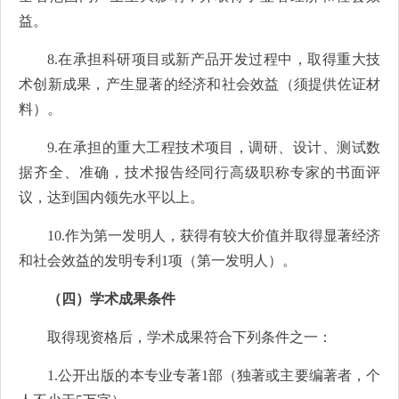
益。
8.在承担科研项目或新产品开发过程中，取得重大技
术创新成果，产生显著的经济和社会效益（须提供佐证材
料）。
9.在承担的重大工程技术项目，调研、设计、测试数
据齐全、准确，技术报告经同行高级职称专家的书面评
议，达到国内领先水平以上。
10.作为第一发明人，获得有较大价值并取得显著经济
和社会效益的发明专利1项（第一发明人）。
（四）学术成果条件
取得现资格后，学术成果符合下列条件之一：
1.公开出版的本专业专著1部（独著或主要编著者，个