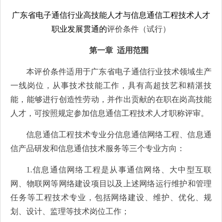
广东省电子通信行业高技能人才与信息通信工程技术人才
职业发展贯通的
评价条件（试行）
第一章 适用范围
本评价条件适用于广东省电子通信行业技术领域生产
一线岗位，从事技术技能工作，具有高超技艺和精湛技
能，能够进行创造性劳动，并作出贡献的在职在岗高技能
人才，可按照规定参加信息通信工程技术人才职称评审。
信息通信工程技术专业分信息通信网络工程、信息通
信产品研发和信息通信技术服务等三个专业方向：
1.信息通信网络工程是从事通信网络、大中型互联
网、物联网等网络建设项目以及上述网络运行维护和管理
任务等工程技术专业，包括网络建设、维护、优化、规
划、设计、监理等技术岗位工作；