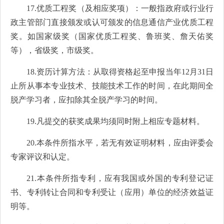
17.优质工程奖（及相应奖项）：一般指政府或行业行
政主管部门直接颁发或认可颁发的信息通信产业优质工程
奖。如国家级奖（国家优质工程奖、鲁班奖、詹天佑奖
等），省级奖，市级奖。
18.资历计算方法：从取得资格起至申报当年12月31日
止所从事本专业技术、技能技术工作的时间，在此期间全
脱产学习者，应扣除其全脱产学习的时间。
19.凡提交的获奖成果均须同时附上相应专题材料。
20.本条件所指水平，若无有效证明材料，应由评委会
专家评议和认定。
21.本条件所指专利，应有我国或外国的专利登记证
书、专利转让合同和专利受让（应用）单位的经济效益证
明等。