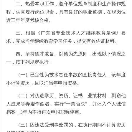
二、热爱本职工作，遵守单位规章制度和生产操作规
程，认真履行岗位职责，具有良好的职业道德，在现岗位
近三年年度考核合格。
三、根据《广东省专业技术人才继续教育条例》要
求，完成当年继续教育学习任务，提交有效佐证材料。
四、坚持德才兼备、以德为先原则，出现以下情况之
一，按下列规定执行：
（一）已定性为技术责任事故的直接责任人，该年度
不计算资历，且取消当年申报资格。
（二）对伪造学历、资历、证书、业绩材料，剽窃他
人成果等弄虚作假者，实行“一票否决”，并记入个人诚信
档案，3年内不得再次申报职称评审。
（三）因违法受刑事处罚的，在执行期间不计算资历