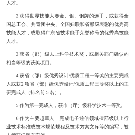
人才。
2.获得世界技能大赛金、银、铜牌的选手，或获得全
国总工会、共青团中央、全国妇联和省部级表彰的优秀高
技能人才，或取得广东省技术能手荣誉称号的优秀高技能
人才。
3.获省（部）级以上科学技术奖，或相关部门确认的
相当等级的获奖项目。
4.获省（部）级优秀设计/优质工程一等奖的主要完成
人或获2 项省（部）级优秀设计/优质工程三等奖以上的主
要完成人（排名前 5 名）。
5.作为第一完成人，获市（厅）级科学技术一等奖。
6.作为主要起草人，完成电子通信领域省部级以上行
业技术标准或技术规范规程及技术方案文库等的编写，被