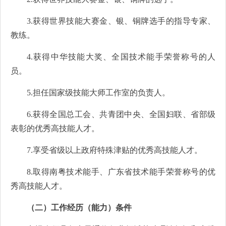
3.
获得世界技能大赛金、银、铜牌选手的指导专家、
教练。
4.
获得中华技能大奖、全国技术能手荣誉称号的人
员。
5.
担任国家级技能大师工作室的负责人。
6.
获得全国总工会、共青团中央、全国妇联、省部级
表彰的优秀高技能人才。
7.
享受省级以上政府特殊津贴的优秀高技能人才。
8.
取得南粤技术能手、广东省技术能手荣誉称号的优
秀高技能人才。
（二）工作经历（能力）条件