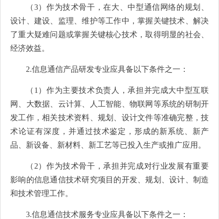
（3）作为技术骨干，在大、中型通信网络的规划、
设计、建设、监理、维护等工作中，掌握关键技术、解决
了重大疑难问题或掌握关键核心技术，取得明显的社会、
经济效益。
2.信息通信产品研发专业应具备以下条件之一：
（1）作为主要技术负责人，承担并完成大中型互联
网、大数据、云计算、人工智能、物联网等系统的研制开
发工作，相关技术资料、规划、设计文件等准确完整，技
术论证有深度，并通过技术鉴定，形成的新系统、新产
品、新设备、新材料、新工艺等已投入生产或推广应用。
（2）作为技术骨干，承担并完成对行业发展有重要
影响的信息通信技术研究项目的开发、规划、设计、制造
和技术管理工作。
3.信息通信技术服务专业应具备以下条件之一：