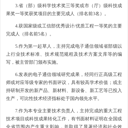
3.省（部）级科学技术奖三等奖或市（厅）级科技成
果奖一等奖获奖项目的主要完成人（排名前3名）。
4.获国家级或工信部优秀设计/优质工程一等奖的主要
完成人（排名前5名）。
5.作为第一起草人，主持完成电子通信领域省部级以
上行业技术标准、技术规范规程及技术方案文库等的编
写，被主管部门颁布实施。
6.发表的电子通信领域研究成果，经同行正高级工程
师或对应等级专家的书面评议，具有较高学术价值；或主
持研制开发的新产品、新材料、新设备、新工艺等已投入
生产，可比性技术经济指标处于国内领先水平。
7.作为本专业主要技术负责人，主持完成的重大工程
技术项目或科技成果转化工作，有书面材料证明在全国或
全省范围内产生重大影响，并取得了显著经济和社会效