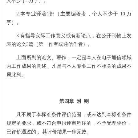
人不少于5万字）。
2.本专业译著1部（主要编著者，个人不少于 10 万
字）。
3.有指导实际工作意义或有新论点，在公开刊物上发
表的论文3篇（第一作者或通信作者）。
上面所列的论文、著作，一定是本人在电子通信领域
内工作成果的阐述，凡是与本人专业工作不相关的成果不
属此列。
第四章 附 则
凡不属于本标准条件评价范围，或未达到本标准条件
规定的要求，或不符合申报评审程序的，不予受理评价，
已评价通过的， 其评价结果一律无效。