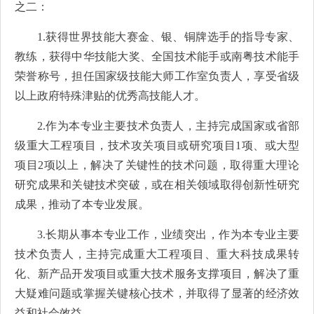
之二：
1.获得世界技能大赛金、银、铜牌选手的指导专家、
教练，获得中华技能大奖、全国技术能手或南粤技术能手
荣誉称号，担任国家级技能大师工作室负责人，享受省级
以上政府特殊津贴的优秀高技能人才。
2.作为本专业主要技术负责人，主持完成国家或省部
级重大工程项目，技术攻关项目或研究项目1项、或大型
项目2项以上，解决了关键性的技术问题，取得重大理论
研究成果和关键技术突破，或在相关领域取得创新性研究
成果，推动了本专业发展。
3.长期从事本专业工作，业绩突出，作为本专业主要
技术负责人，主持完成重大工程项目、重大科技成果转
化、新产品开发项目或重大技术服务支撑项目，解决了重
大疑难问题或掌握关键核心技术，并取得了显著的经济效
益和社会效益。