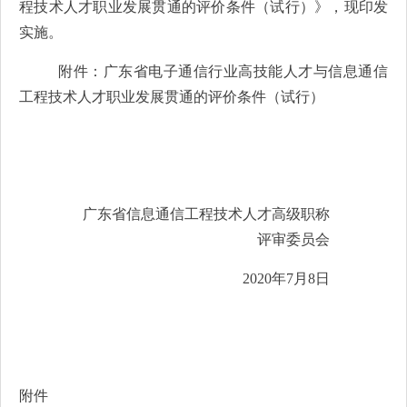
程技术人才职业发展贯通的评价条件（试行）》，现印发
实施。
附件：广东省电子通信行业高技能人才与信息通信
工程
技术人才职业发展贯通的评价条件（试行）
广东省信息通信工程技术人才高级职称
评审委员会
2020年7月8日
附件