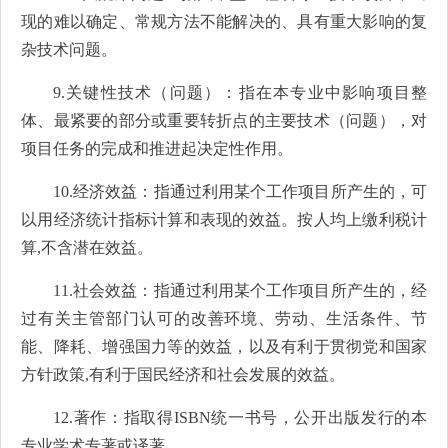
现的难以确定、常规方法不能解决的、具有重大影响的复
杂技术问题。
9.关键性技术（问题）：指在本专业中影响项目整
体、最紧要的部分或重要转折点的主要技术（问题），对
项目任务的完成和推进起决定性作用。
10.经济效益：指通过利用某个工作项目所产生的，可
以用经济统计指标计算和表现的效益。按人均上缴利税计
算,不含潜在效益。
11.社会效益：指通过利用某个工作项目所产生的，经
过有关主管部门认可的改善环境、劳动、生活条件、节
能、降耗、增强国力等的效益，以及有利于贯彻党和国家
方针政策,有利于国民经济和社会发展的效益。
12.著作：指取得ISBN统一书号，公开出版发行的本
专业学术专著或译著。