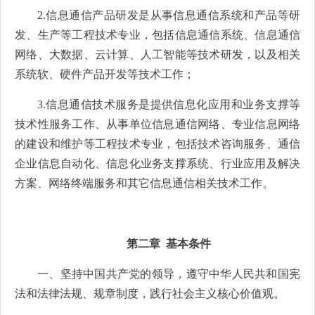
2.信息通信产品研发是从事信息通信系统和产品等研
发、生产等工程技术专业，包括信息通信系统、信息通信
网络、大数据、云计算、人工智能等技术研发，以及相关
系统软、硬件产品开发等技术工作；
3.信息通信技术服务是提供信息化应用和业务支撑等
技术性服务工作、从事单位信息通信网络、专业信息网络
的建设和维护等工程技术专业，包括技术咨询服务、通信
企业信息自动化、信息化业务支撑系统、行业应用及解决
方案、网络终端服务和其它信息通信相关技术工作。
第二章 基本条件
一、坚持中国共产党的领导，遵守中华人民共和国宪
法和法律法规、规章制度，践行社会主义核心价值观。