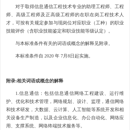
对于取得信息通信工程技术专业的助理工程师、工程
师、高级工程师及正高级工程师的在职在岗工程技术人
才，可按有关规定参加与现岗位对应职业（工种）的职业
技能评价（含职业技能鉴定和职业技能等级认定）。
与本标准条件有关的词语或概念的解释见附录。
本标准条件自 2020 年 7月8日起实施。
附录:相关词语或概念的解释
1.信息通信：包括信息通信网络工程建设、运行维
护、优化和技术管理，网络规划、设计、监理，通信网络
和技术研发，大数据、云计算、人工智能等系统开发和相
关设备生产制造，以及企业信息化、办公自动化、网络应
用、支撑系统、网络终端技术服务等。