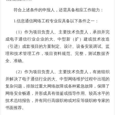
符合上述条件的申报人，还需具备相应工作能力：
1.信息通信网络工程专业应具备以下条件之一：
（1）作为项目负责人、主要技术负责人，承担并完
成电子通信行业企业的大、中型新（扩）建或技术改造
（引进）成套项目的方案制定、设计、设备安装调试、监
理和技术管理工作，项目资料规范、完整，测试数据齐
全、准确。
（2）作为项目负责人、主要技术负责人，有效组织
并解决了电子通信行业的大、中型网络维护过程中出现的
复杂问题，排除过重大网络故障或各种紧急故障，保障了
网络安全畅通，并形成具有借鉴或指导作用、较高水平的
技术总结报告，并有同行高级职称或对应等级职称专家的
书面推荐。