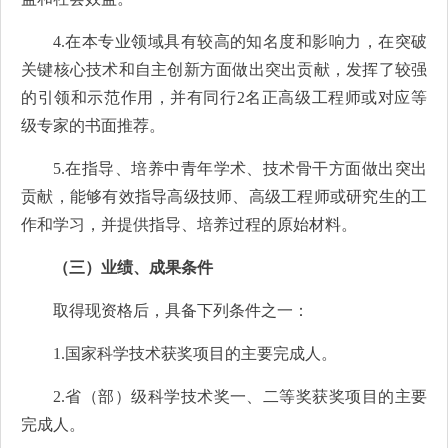
4.在本专业领域具有较高的知名度和影响力，在突破
关键核心技术和自主创新方面做出突出贡献，发挥了较强
的引领和示范作用，并有同行2名正高级工程师或对应等
级专家的书面推荐。
5.在指导、培养中青年学术、技术骨干方面做出突出
贡献，能够有效指导高级技师、高级工程师或研究生的工
作和学习，并提供指导、培养过程的原始材料。
（三）业绩、成果条件
取得现资格后，具备下列条件之一：
1.国家科学技术获奖项目的主要完成人。
2.省（部）级科学技术奖一、二等奖获奖项目的主要
完成人。