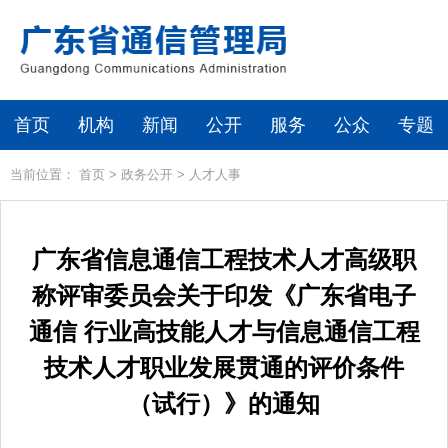
首页
机构
新闻
公开
服务
公众
专题
当前位置：
首页
>
政务公开
>
人才人事
广东省信息通信工程技术人才高级职
称评审委员会关于印发《广东省电子
通信 行业高技能人才与信息通信工程
技术人才职业发展贯通的评价条件
（试行）》的通知