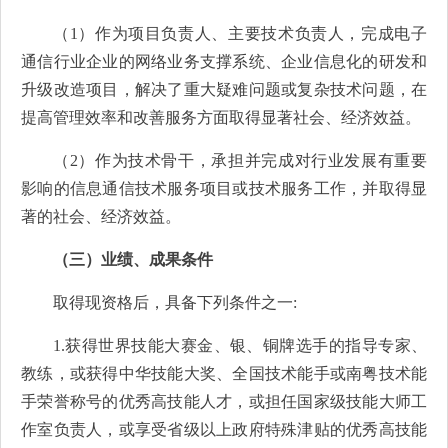
（1）作为项目负责人、主要技术负责人，完成电子
通信行业企业的网络业务支撑系统、企业信息化的研发和
升级改造项目，解决了重大疑难问题或复杂技术问题，在
提高管理效率和改善服务方面取得显著社会、经济效益。
（2）作为技术骨干，承担并完成对行业发展有重要
影响的信息通信技术服务项目或技术服务工作，并取得显
著的社会、经济效益。
（三）业绩、成果条件
取得现资格后，具备下列条件之一:
1.获得世界技能大赛金、银、铜牌选手的指导专家、
教练，或获得中华技能大奖、全国技术能手或南粤技术能
手荣誉称号的优秀高技能人才，或担任国家级技能大师工
作室负责人，或享受省级以上政府特殊津贴的优秀高技能