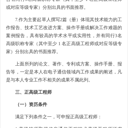
或对应等级专家）分别出具的书面推荐。
7.作为主要起草人撰写2篇（册）体现其技术能力的工
作报告、技术工艺改进方案、操作手册或解决工作难题的
案例报告，具有较高的学术水平或实用性，并有同行3名
高级职称专家（其中至少 1 名正高级工程师或对应等级专
家）分别出具的书面推荐。
上面所列的论文、著作、专利或方案、操作手册、报
告等，一定是本人在电子通信领域内工作成果的阐述，凡
是与本人专业工作不相关的成果不属此列。
三、正高级工程师
（一）资历条件
满足下列条件之一，可申报正高级工程师：