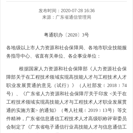
发布时间：2020-07-28 16:36
来源：
广东省通信管理局
粤通职办〔2020〕3号
各地级以上市人力资源和社会保障局、各地市职业技能服
务指导中心、省直有关单位、各企事业单位：
根据国家人力资源和社会保障部《人力资源社会保
障部关于在工程技术领域实现高技能人才与工程技术人才
职业发展贯通的意见（试行）》（人社部发﹝2018﹞74
号）、《广东省人力资源和社会保障厅关于印发 <关于在
工程技术领域实现高技能人才与工程技术人才职业发展贯
通的实施方案> 的通知》（粤人社规﹝2019﹞13号）等文
件精神，广东省信息通信工程技术人才高级职称评审委员
会制定了《广东省电子通信行业高技能人才与信息通信工