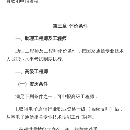
且取消申报资格。
第三章
评价条件
一、助理工程师及工程师
助理工程师及工程师评价条件，按国家通信专业技术
人员职业水平考试制度执行。
二、高级工程师
（一）资历条件
满足下列条件之一，可申报高级工程师：
1.
取得电子通信行业职业资格一级（高级技师）后，
从事电子通信相关专业技术技能工作满4年。
2.
获得世界技能大赛金、银、铜牌的选手。