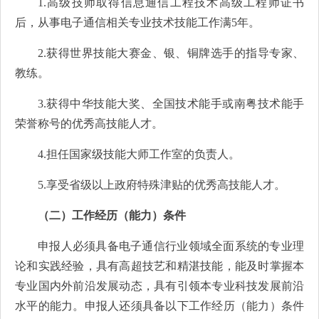
1.
高级技师取得信息通信工程技术高级工程师证书
后，从事电子通信相关专业技术技能工作满5年。
2.
获得世界技能大赛金、银、铜牌选手的指导专家、
教练。
3.
获得中华技能大奖、全国技术能手或南粤技术能手
荣誉称号的优秀高技能人才。
4.
担任国家级技能大师工作室的负责人。
5.
享受省级以上政府特殊津贴的优秀高技能人才。
（二）工作经历（能力）条件
申报人必须具备电子通信行业领域全面系统的专业理
论和实践经验，具有高超技艺和精湛技能，能及时掌握本
专业国内外前沿发展动态，具有引领本专业科技发展前沿
水平的能力。申报人还须具备以下工作经历（能力）条件