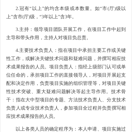
2.冠有“以上”的均含本级或本数量。如“市(厅)级以
上”含市(厅)级，“3年以上”含3年。
3.主持：领导项目团队开展工作，在项目工作中起到
主导和带头作用，主持人对项目负总责。
4.主要技术负责人：指在项目中承担主要工作或关键
性工作，或解决关键技术问题和疑难问题，并撰写相应技
术成果报告的人员。项目负责人：指经上级部门认可或单
位任命的，承担项目工作的直接领导人，对项目开展起支
配和决定作用，负责项目实施的组织管理等，对项目关键
性技术突破、重大疑难问题解决等起主导作用。技术骨
干：指在大中型项目的专题、方法技术负责人、分支技术
负责人或专业技术负责人，参加项目全过程并负责撰写相
应技术成果报告的人员。
以上各类人员的确定程序为：本人申请、项目实施过