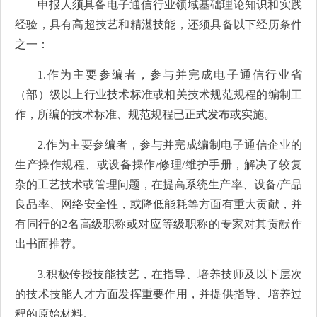
申报人须具备电子通信行业领域基础理论知识和实践
经验，具有高超技艺和精湛技能，还须具备以下经历条件
之一：
1.作为主要参编者，参与并完成电子通信行业省
（部）级以上行业技术标准或相关技术规范规程的编制工
作，所编的技术标准、规范规程已正式发布或实施。
2.作为主要参编者，参与并完成编制电子通信企业的
生产操作规程、或设备操作/修理/维护手册，解决了较复
杂的工艺技术或管理问题，在提高系统生产率、设备/产品
良品率、网络安全性，或降低能耗等方面有重大贡献，并
有同行的2名高级职称或对应等级职称的专家对其贡献作
出书面推荐。
3.积极传授技能技艺，在指导、培养技师及以下层次
的技术技能人才方面发挥重要作用，并提供指导、培养过
程的原始材料。