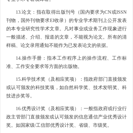
13.论文：指在取得出版刊号（国内要求为CN或ISSN
刊物，国外刊物要求EI收录）的专业学术期刊上公开发表
的本专业研究性学术文章。凡对事业或业务工作现象进行
一般描述、介绍、报道的文章，不能视为论文。所有的清
样稿、论文录用通知不能作为已发表论文的依据。
14.操作手册：指本工作程序上的操作流程、工作标
准、工作安全要求等方面的出版物。
15.科学技术奖（及相应奖项）：指政府部门直接颁发
或认可颁发的科技奖项，如自然科学奖、技术发明奖、科
技进步奖等。
16.优秀设计奖（及相应奖项）：一般指政府或行业行
政主管部门直接颁发或认可颁发的信息通信产业优秀设计
奖。如国家级/工信部优秀设计奖、省级、市级奖。