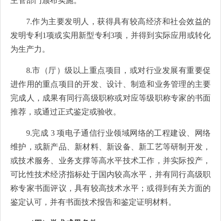
主管部门颁布实施。
7.作为主要发明人，获得具有较高经济和社会效益的
发明专利1项或实用新型专利3项，并得到实际应用或转化
为生产力。
8.市（厅）级以上重点项目，或对行业发展有重要促
进作用的重点项目的开发、设计、制造和业务管理的主要
完成人，成果有同行高级职称或对应等级职称专家的书面
推荐，或通过正式鉴定或验收。
9.完成 3 项电子通信行业领域网络的工程建设、网络
维护，或新产品、新材料、新设备、新工艺等研制开发，
或技术服务、业务支撑等高水平技术工作，并实际投产，
可比性技术经济指标处于国内较高水平，并有同行高级职
称专家书面评议，具有较高技术水平；或得到有关方面的
鉴定认可，并有书面技术报告和鉴定证明材料。