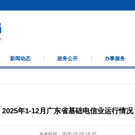
新闻动态
政务公开
办事服务
2025年1-12月广东省基础电信业运行情况
发布时间：2026-02-03 16:20