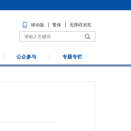
移动版
繁体
无障碍浏览
公众参与
专题专栏