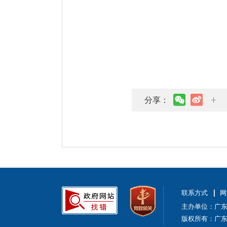
分享：
联系方式
网
主办单位：广
版权所有：广