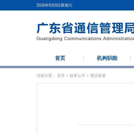
2026年8月8日星期六
首页
机构职能
当前位置：
首页
>
政务公开
>
通信发展