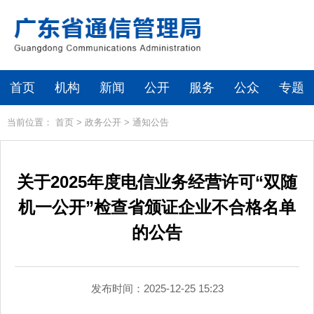
首页
机构
新闻
公开
服务
公众
专题
当前位置：
首页
>
政务公开
>
通知公告
关于2025年度电信业务经营许可“双随
机一公开”检查省颁证企业不合格名单
的公告
发布时间：2025-12-25 15:23