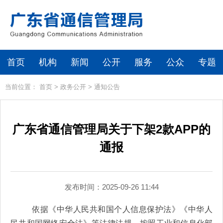
首页
机构
新闻
公开
服务
公众
专题
当前位置：
首页
>
政务公开
>
通知公告
广东省通信管理局关于下架2款APP的
通报
发布时间：2025-09-26 11:44
依据《
中华人民共和国
个人信息保护法》《
中华人