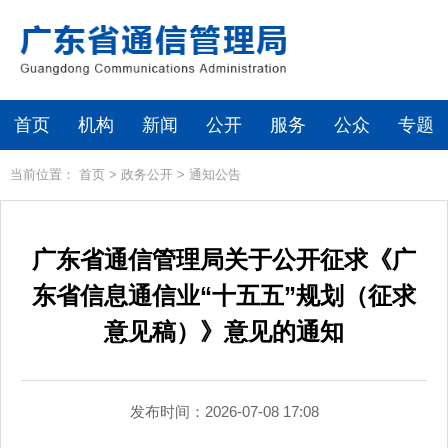
首页
机构
新闻
公开
服务
公众
专题
当前位置：
首页
>
政务公开
>
通知公告
广东省通信管理局关于公开征求《广
东省信息通信业“十五五”规划（征求
意见稿）》意见的通知
发布时间：2026-07-08 17:08