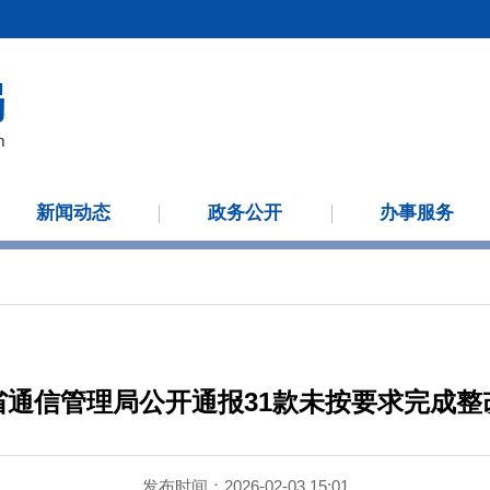
新闻动态
政务公开
办事服务
省通信管理局公开通报31款未按要求完成整改
发布时间：2026-02-03 15:01