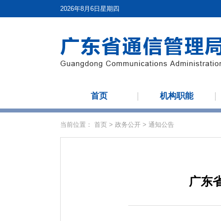
2026年8月6日星期四
首页
机构职能
当前位置：
首页
>
政务公开
>
通知公告
广东