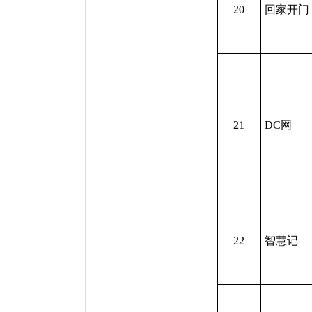
20
回家开门
21
DC网
22
智慧记