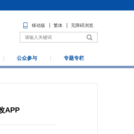
移动版
繁体
无障碍浏览
公众参与
专题专栏
APP