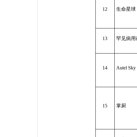
12
生命星球
13
罕见病用
14
Autel Sky
15
掌厨