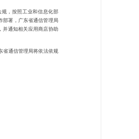
法规，按照工业和信息化部
作部署，广东省通信管理局
，并通知相关应用商店协助
东省通信管理局将依法依规