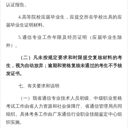
认证报告。
4.
高等院校应届毕业生，应提交所在学校出具的应
届毕业生证明材料。
5.
通信专业工作年限及经历证明（应届毕业生除
外）。
（二）凡未按规定要求和时限提交复核材料的考
生，视为自动放弃；逾期和资格复核未通过的考生不予核
发证书。
七、有关要求和说明
（一）我省通信专业技术人员初级、中级
职业资格
考试
工作由省人力资源和社会保障厅、省通信管理局共同
组织。具体考务工作由广东通信行业职业技能鉴定中心组
织实施。