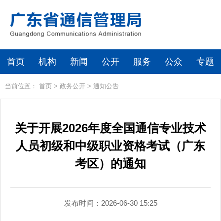
首页
机构
新闻
公开
服务
公众
专题
当前位置：
首页
>
政务公开
>
通知公告
关于开展2026年度全国通信专业技术
人员初级和中级职业资格考试（广东
考区）的通知
发布时间：2026-06-30 15:25