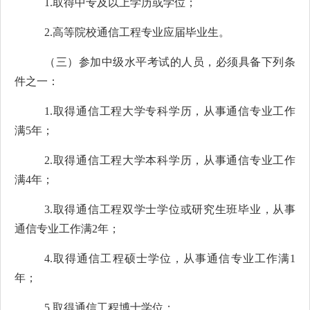
1.
取得中专及以上学历或学位；
2.
高等院校通信工程专业应届毕业生。
（三）参加中级水平考试的人员，必须具备下列条
件之一：
1.
取得通信工程大学专科学历，从事通信专业工作
满
5
年；
2.
取得通信工程大学本科学历，从事通信专业工作
满
4
年；
3.
取得通信工程双学士学位或研究生班毕业，从事
通信专业工作满
2
年；
4.
取得通信工程硕士学位，从事通信专业工作满
1
年；
5.
取得通信工程博士学位；