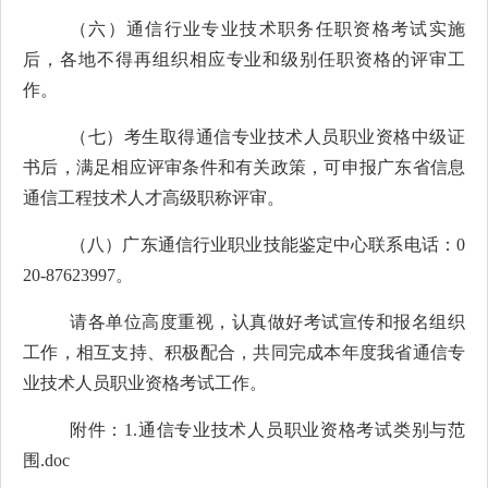
（六）通信行业专业技术职务任职资格考试实施
后，各地不得再组织相应专业和级别任职资格的评审工
作。
（七）考生取得通信专业技术人员职业资格中级证
书后，满足相应评审条件和有关政策，可申报广东省信息
通信工程技术人才高级职称评审。
（八）广东通信行业职业技能鉴定中心联系电话：
0
20-87623997
。
请各单位高度重视，认真做好考试宣传和报名组织
工作，相互支持、积极配合，共同完成
本
年度我省通信专
业技术人员
职业资格考试
工作。
附件：
1.通信专业技术人员职业资格考试类别与范
围.doc