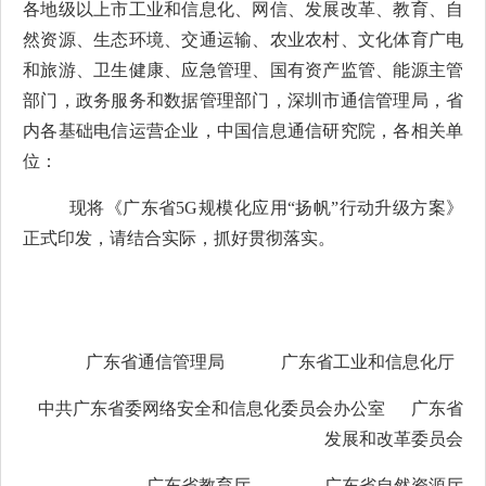
各地级以上市工业和信息化、网信、发展改革、教育、自
然资源、生态环境、交通运输、农业农村、文化体育广电
和旅游、卫生健康、应急管理、国有资产监管、能源主管
部门，政务服务和数据管理部门，深圳市通信管理局，省
内各基础电信运营企业，中国信息通信研究院，各相关单
位：
现将《广东省
5G
规模化应用“扬帆”行动升级方案》
正式印发，请结合实际，抓好贯彻落实。
广东省通信管理局
广东省工业和信息化厅
中共广东省委网络安全和
信息化委员会办公室
广东省
发展和改革委员会
广东省
教育
厅
广东省自然资源厅