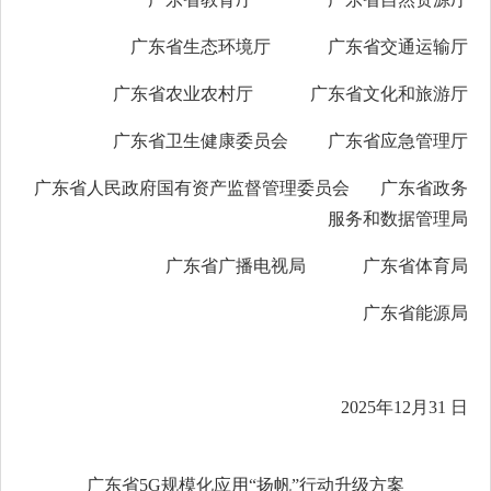
广东省生态环境厅
广东省交通运输厅
广东省农业农村厅
广东省文化和旅游厅
广东省卫生健康委员会
广东省应急管理厅
广东省人民政府国有资产
监督管理委员会
广东
省政务
服务和数据
管理局
广东省广播电视局
广东省体育局
广东省能源局
2025
年
12
月31 日
广东省
5G
规模化应用
“
扬帆
”
行动升级方案