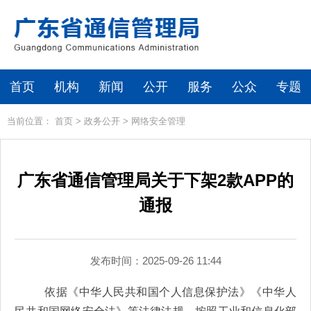
首页
机构
新闻
公开
服务
公众
专题
当前位置：
首页
>
政务公开
>
网络安全管理
广东省通信管理局关于下架2款APP的
通报
发布时间：2025-09-26 11:44
依据《
中华人民共和国
个人信息保护法》《
中华人