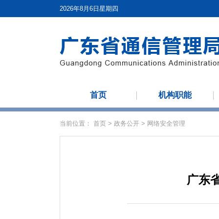
2026年8月6日星期四
首页
机构职能
当前位置：
首页
>
政务公开
>
网络安全管理
广东省