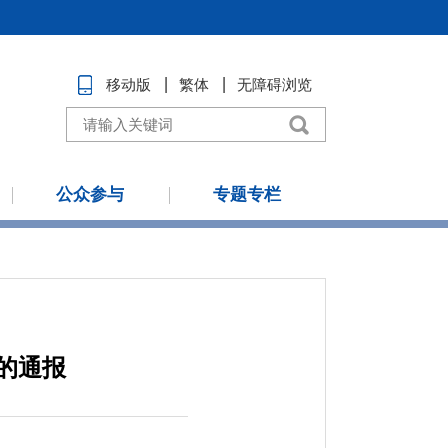
移动版
繁体
无障碍浏览
公众参与
专题专栏
序的通报