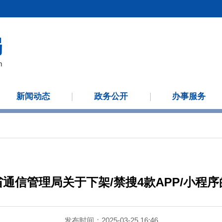
新闻动态
政务公开
办事服务
通信管理局关于下架/禁搜4款APP/小程
发布时间：2025-03-25 16:46