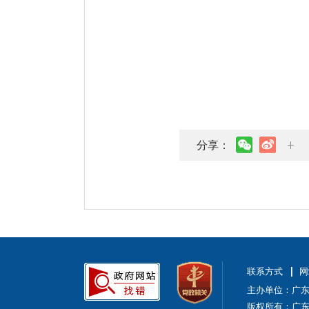
分享：
联系方式
网
主办单位：广
版权所有：广