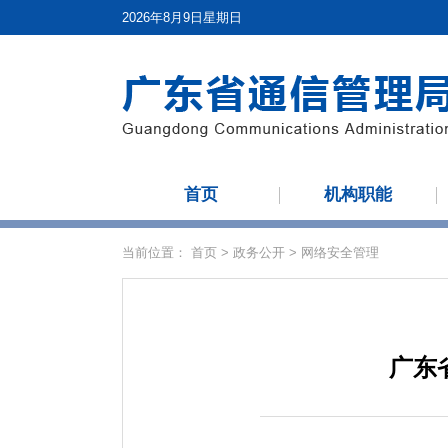
2026年8月9日星期日
首页
机构职能
当前位置：
首页
>
政务公开
>
网络安全管理
广东