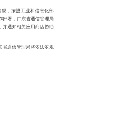
法规，按照工业和信息化部
作部署，广东省通信管理局
，并通知相关应用商店协助
东省通信管理局将依法依规