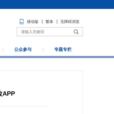
移动版
繁体
无障碍浏览
公众参与
专题专栏
APP