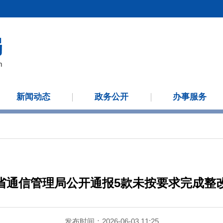
新闻动态
政务公开
办事服务
省通信管理局公开通报5款未按要求完成整改
发布时间：2026-06-03 11:25